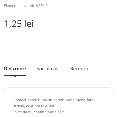
Ekonom – invitatie 9239 P
1,25
lei
Descriere
Specificatii
Recenzii
Confectionate dintr-un carton putin lucios fara
striatii, destinat textului.
Invitatia nu contine plic clasic.