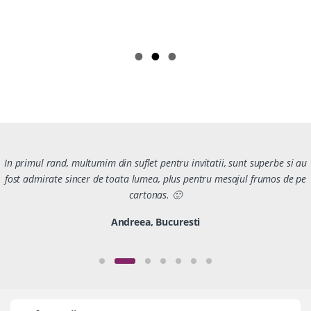
In primul rand, multumim din suflet pentru invitatii, sunt superbe si au
fost admirate sincer de toata lumea, plus pentru mesajul frumos de pe
cartonas. 🙂
Andreea, Bucuresti