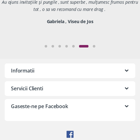
Au ajuns invitațiile și pungile , sunt superbe , mulțumesc frumos pentru
tot , o sa va recomand cu mare drag .
Gabriela , Viseu de Jos
Informatii
Servicii Clienti
Gaseste-ne pe Facebook