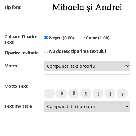
Tip font
Culoare Tiparire
Negru (0.80)
Color (1.00)
Text
Nu doresc tiparirea textului
Tiparire invitatie
Motto
Motto Text
Text Invitatie