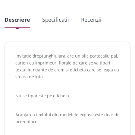
Descriere
Specificatii
Recenzii
Invitatie dreptunghiulara, are un plic portocaliu pal,
carton cu imprimeuri florale pe care se va tipari
textul in nuante de crem si eticheta care se leaga cu
sfoara de iuta.
Nu se tipareste pe eticheta.
Aranjarea textului din modelele expuse este doar de
prezentare.