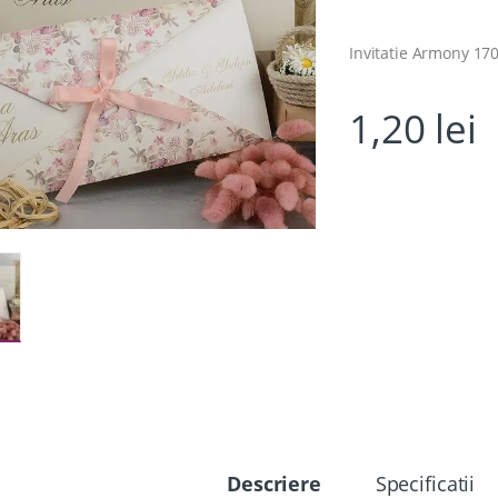
Invitatie Armony 17
1,20
lei
Descriere
Specificatii