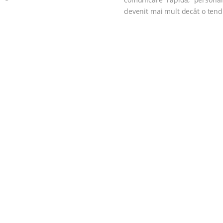
devenit mai mult decât o tendi