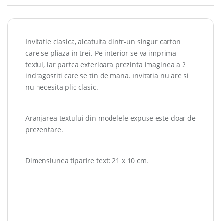
Invitatie clasica, alcatuita dintr-un singur carton
care se pliaza in trei. Pe interior se va imprima
textul, iar partea exterioara prezinta imaginea a 2
indragostiti care se tin de mana. Invitatia nu are si
nu necesita plic clasic.
Aranjarea textului din modelele expuse este doar de
prezentare.
Dimensiunea tiparire text: 21 x 10 cm.