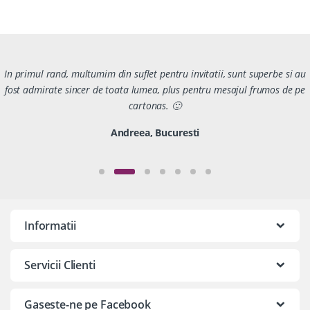
In primul rand, multumim din suflet pentru invitatii, sunt superbe si au
fost admirate sincer de toata lumea, plus pentru mesajul frumos de pe
cartonas. 🙂
Andreea, Bucuresti
Informatii
Servicii Clienti
Gaseste-ne pe Facebook