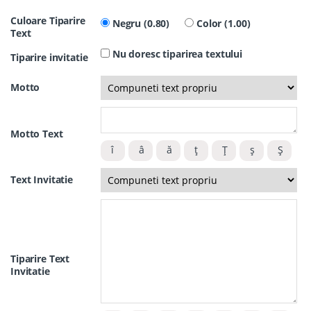
Culoare Tiparire
Negru (0.80)
Color (1.00)
Text
Nu doresc tiparirea textului
Tiparire invitatie
Motto
Motto Text
Text Invitatie
Tiparire Text
Invitatie