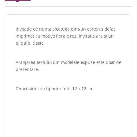
Invitatie de nunta alcatuita dint-un carton sidefat
imprimat cu motive florale roz. Invitatia are si un
plic alb, clasic.
Aranjarea textului din modelele expuse este doar de
prezentare.
Dimensiuni de tiparire text: 12 x 12 cm.