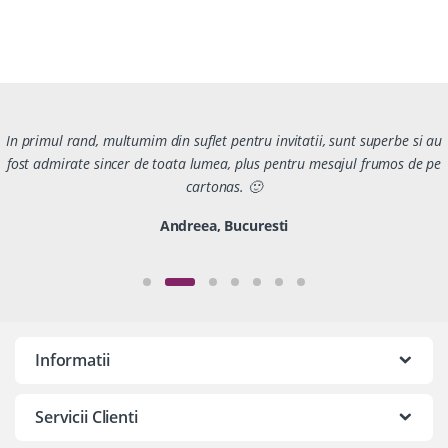
In primul rand, multumim din suflet pentru invitatii, sunt superbe si au
fost admirate sincer de toata lumea, plus pentru mesajul frumos de pe
cartonas. 🙂
Andreea, Bucuresti
Informatii
Servicii Clienti