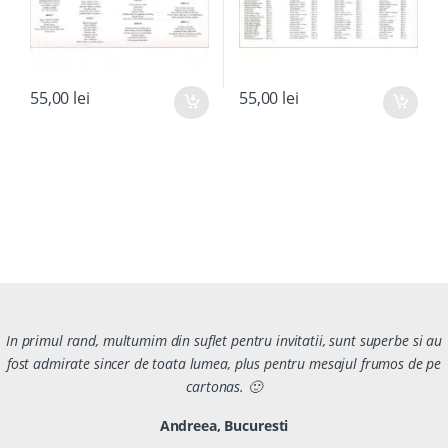
55,00
lei
55,00
lei
In primul rand, multumim din suflet pentru invitatii, sunt superbe si au
fost admirate sincer de toata lumea, plus pentru mesajul frumos de pe
cartonas. 🙂
Andreea, Bucuresti