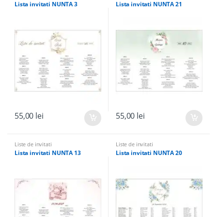
Lista invitati NUNTA 3
Lista invitati NUNTA 21
55,00
lei
55,00
lei
Liste de invitati
Liste de invitati
Lista invitati NUNTA 13
Lista invitati NUNTA 20