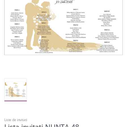
Liste de invitati
Lista invitati NUNTA 48