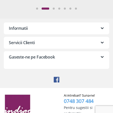
Informatii
Servicii Clienti
Gaseste-ne pe Facebook
Ai intrebari? Suna-ne!
0748 307 484
Pentru sugestii si