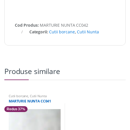
Cod Produs:
MARTURIE NUNTA CC042
Categorii:
Cutii borcane
,
Cutii Nunta
Produse similare
Cutii borcane
,
Cutii Nunta
MARTURIE NUNTA CC041
Redus 37%