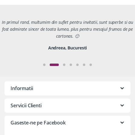
In primul rand, multumim din suflet pentru invitatii, sunt superbe si au
fost admirate sincer de toata lumea, plus pentru mesajul frumos de pe
cartonas. 🙂
Andreea, Bucuresti
Informatii
Servicii Clienti
Gaseste-ne pe Facebook