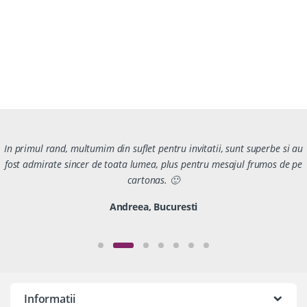
In primul rand, multumim din suflet pentru invitatii, sunt superbe si au
fost admirate sincer de toata lumea, plus pentru mesajul frumos de pe
cartonas. 🙂
Andreea, Bucuresti
Informatii