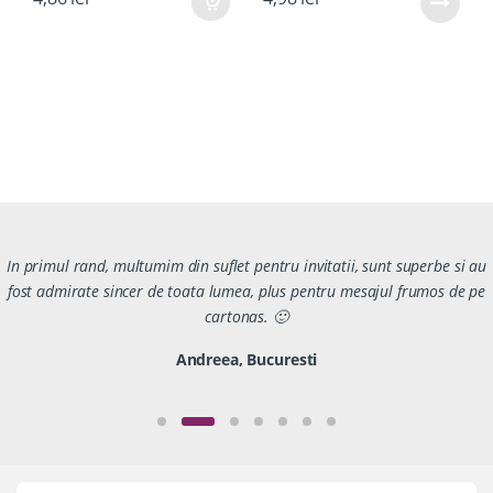
In primul rand, multumim din suflet pentru invitatii, sunt superbe si au
fost admirate sincer de toata lumea, plus pentru mesajul frumos de pe
cartonas. 🙂
Andreea, Bucuresti