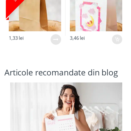
1,33
lei
3,46
lei
Articole recomandate din blog