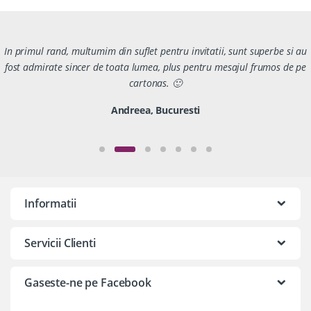
In primul rand, multumim din suflet pentru invitatii, sunt superbe si au
fost admirate sincer de toata lumea, plus pentru mesajul frumos de pe
cartonas. 🙂
Andreea, Bucuresti
Informatii
Servicii Clienti
Gaseste-ne pe Facebook