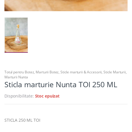
Totul pentru Botez
,
Marturii Botez
,
Sticle marturii & Accesorii
,
Sticle Marturii
,
Marturii Nunta
Sticla marturie Nunta TOI 250 ML
Disponibilitate:
Stoc epuizat
STICLA 250 ML TOI