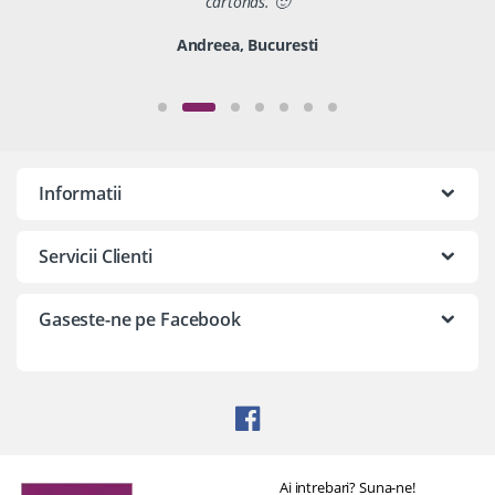
cartonas. 🙂
Andreea, Bucuresti
Informatii
Servicii Clienti
Gaseste-ne pe Facebook
Ai intrebari? Suna-ne!