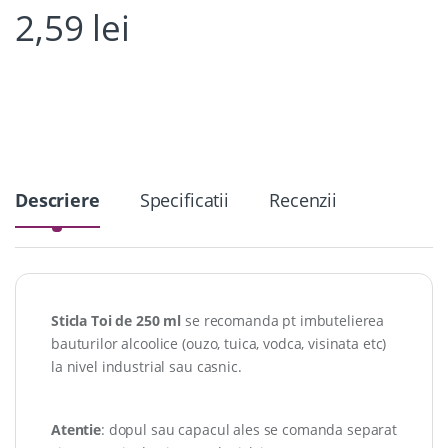
2,59
lei
Descriere
Specificatii
Recenzii
Sticla Toi de 250 ml
se recomanda pt imbutelierea
bauturilor alcoolice (ouzo, tuica, vodca, visinata etc)
la nivel industrial sau casnic.
Atentie
: dopul sau capacul ales se comanda separat