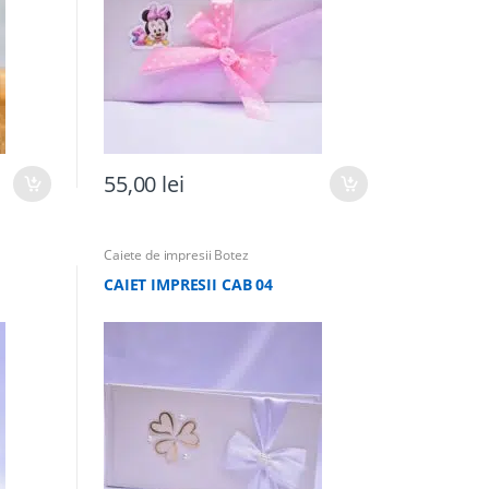
55,00
lei
Caiete de impresii Botez
CAIET IMPRESII CAB 04