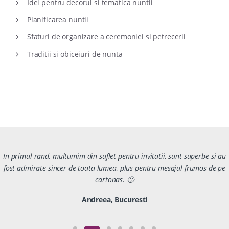
Idei pentru decorul si tematica nuntii
Planificarea nuntii
Sfaturi de organizare a ceremoniei si petrecerii
Traditii si obiceiuri de nunta
In primul rand, multumim din suflet pentru invitatii, sunt superbe si au
fost admirate sincer de toata lumea, plus pentru mesajul frumos de pe
cartonas. 🙂
Andreea, Bucuresti