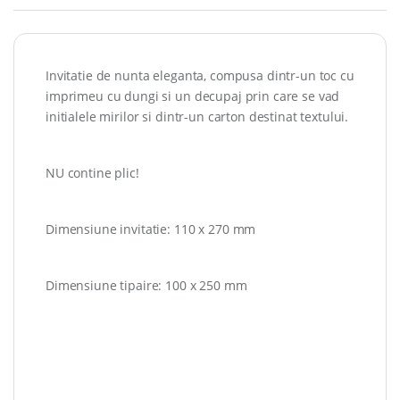
Invitatie de nunta eleganta, compusa dintr-un toc cu
imprimeu cu dungi si un decupaj prin care se vad
initialele mirilor si dintr-un carton destinat textului.
NU contine plic!
Dimensiune invitatie: 110 x 270 mm
Dimensiune tipaire: 100 x 250 mm