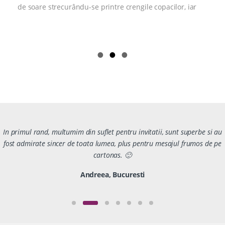
de soare strecurându-se printre crengile copacilor, iar
In primul rand, multumim din suflet pentru invitatii, sunt superbe si au
fost admirate sincer de toata lumea, plus pentru mesajul frumos de pe
cartonas. 🙂
Andreea, Bucuresti