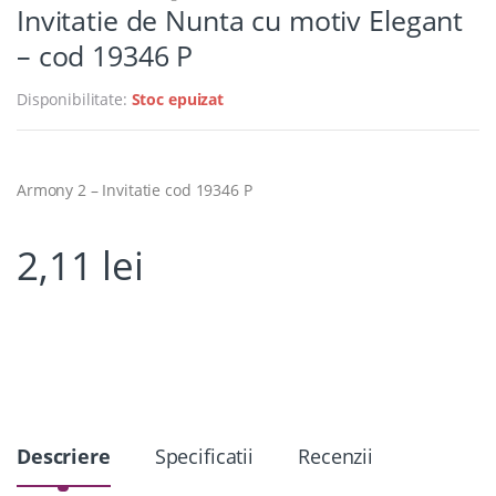
Invitatie de Nunta cu motiv Elegant
– cod 19346 P
Disponibilitate:
Stoc epuizat
Armony 2 – Invitatie cod 19346 P
2,11
lei
Descriere
Specificatii
Recenzii