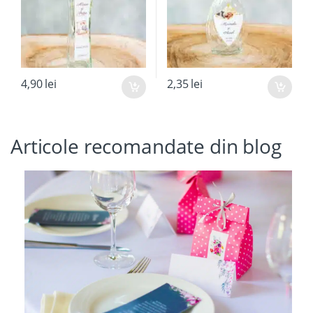
4,90
lei
2,35
lei
Articole recomandate din blog