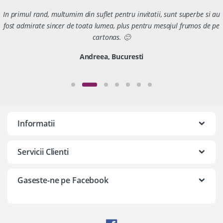
In primul rand, multumim din suflet pentru invitatii, sunt superbe si au
fost admirate sincer de toata lumea, plus pentru mesajul frumos de pe
cartonas. 🙂
Andreea, Bucuresti
Informatii
Servicii Clienti
Gaseste-ne pe Facebook